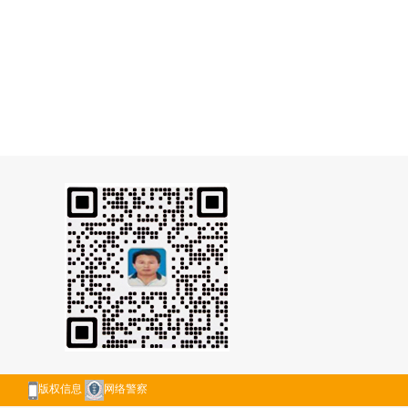
版权信息
网络警察