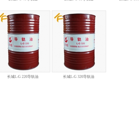
长城L-G 220导轨油
长城L-G 320导轨油