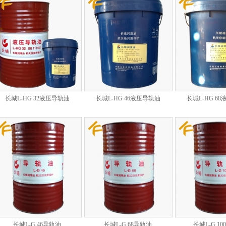
长城L-HG 32液压导轨油
长城L-HG 46液压导轨油
长城L-HG 6
长城L-G 46导轨油
长城L-G 68导轨油
长城L-G 1