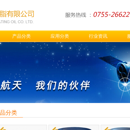
产品分类
应用分类
行业资讯
品分类