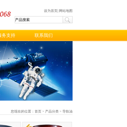
设为首页
|
网站地图
服务支持
联系我们
您现在的位置：
首页
>
产品分类
>
导轨油