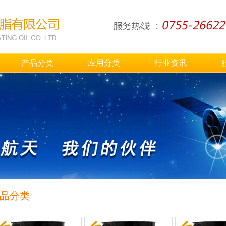
产品分类
应用分类
行业资讯
品分类