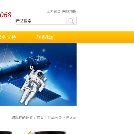
设为首页
|
网站地图
服务支持
联系我们
您现在的位置：
首页
>
产品分类
>
淬火油