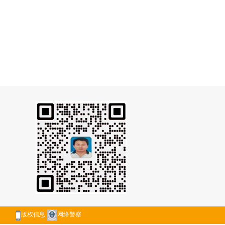
版权信息
网络警察