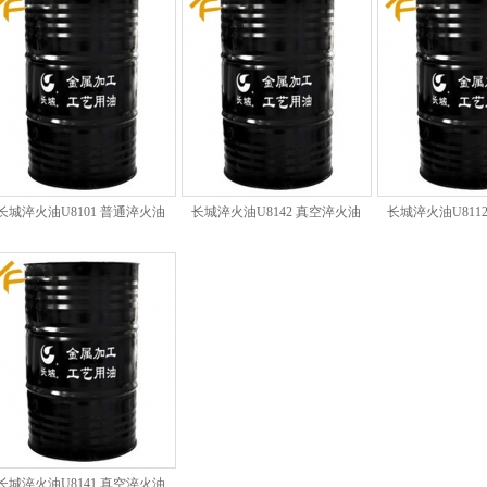
长城淬火油U8101 普通淬火油
长城淬火油U8142 真空淬火油
长城淬火油U811
长城淬火油U8141 真空淬火油