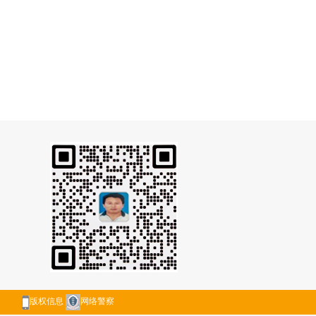
版权信息
网络警察