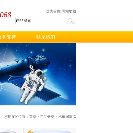
设为首页
|
网站地图
服务支持
联系我们
您现在的位置：
首页
>
产品分类
>
汽车润滑脂