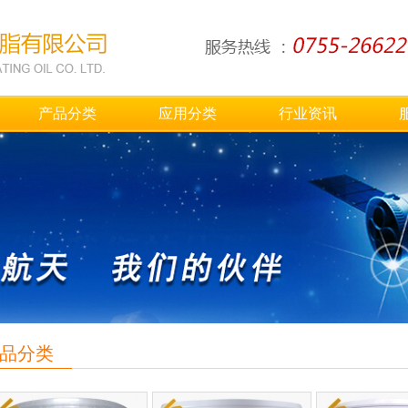
产品分类
应用分类
行业资讯
品分类