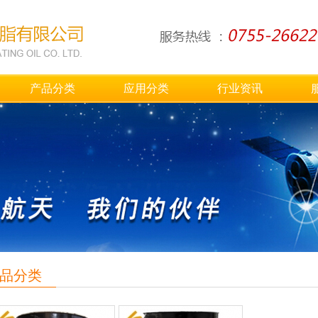
产品分类
应用分类
行业资讯
品分类