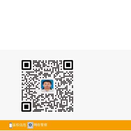
版权信息
网络警察