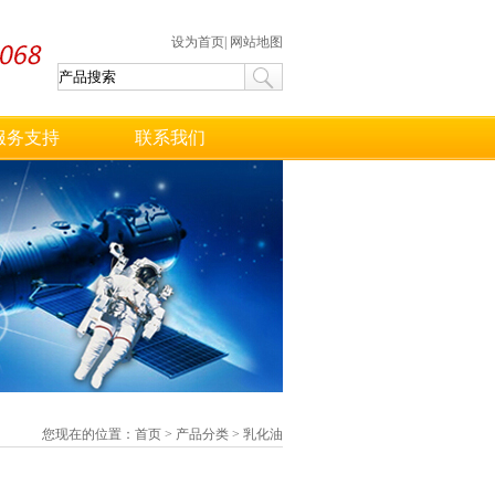
设为首页
|
网站地图
服务支持
联系我们
您现在的位置：
首页
>
产品分类
>
乳化油