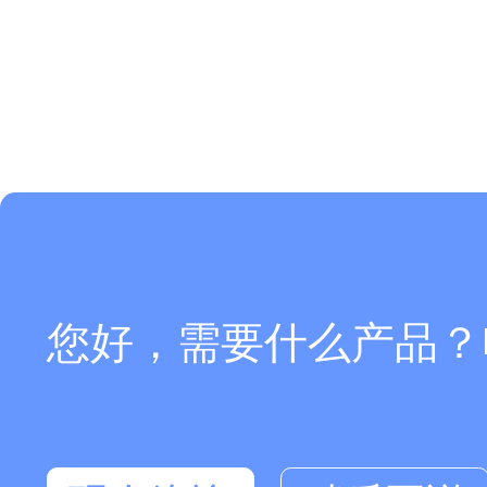
您好，需要什么产品？电话：