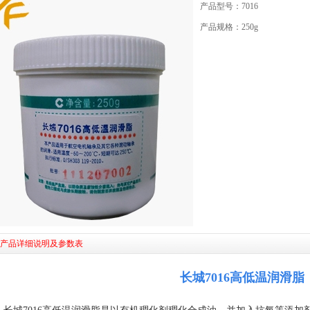
产品型号：7016
产品规格：250g
产品详细说明及参数表
长城7016高低温润滑脂