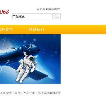
设为首页
|
网站地图
服务支持
联系我们
现在的位置：
首页
>
产品分类
>
高低温轴承润滑脂